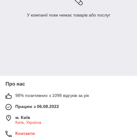
У компанії поки немає товарів або послуг
Про нас
98% позитивних з 1098 відгуків за рік
Працює з 06.08.2022
м. Київ
Київ, Україна
Контакти