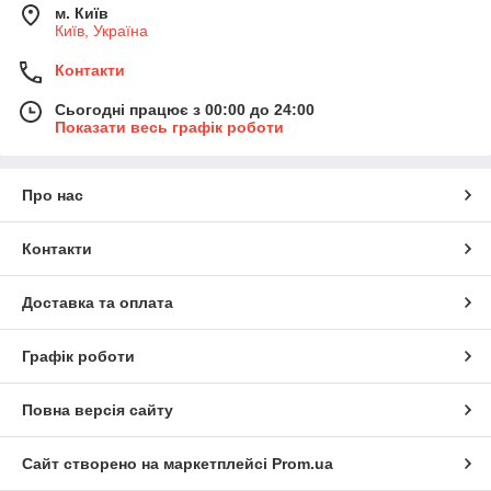
м. Київ
Київ, Україна
Контакти
Сьогодні працює з 00:00 до 24:00
Показати весь графік роботи
Про нас
Контакти
Доставка та оплата
Графік роботи
Повна версія сайту
Сайт створено на маркетплейсі
Prom.ua