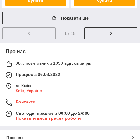
Купити
Купити
Показати ще
1
/ 15
Про нас
98% позитивних з 1099 відгуків за рік
Працює з 06.08.2022
м. Київ
Київ, Україна
Контакти
Сьогодні працює з 00:00 до 24:00
Показати весь графік роботи
Про нас