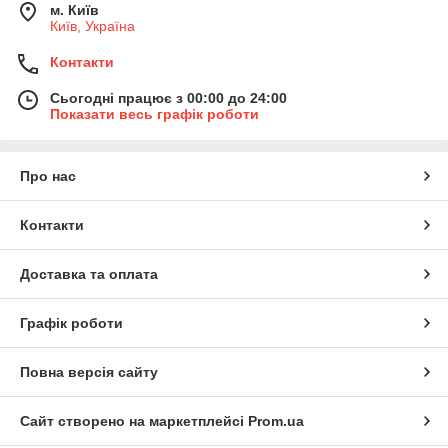
м. Київ
Київ, Україна
Контакти
Сьогодні працює з 00:00 до 24:00
Показати весь графік роботи
Про нас
Контакти
Доставка та оплата
Графік роботи
Повна версія сайту
Сайт створено на маркетплейсі
Prom.ua