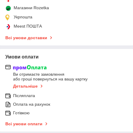
Магазини Rozetka
Укрпошта
Meest ПОШТА
Всі умови доставки
Умови оплати
Ви отримаєте замовлення
або гроші повернуться на вашу картку
Детальніше
Післяплата
Оплата на рахунок
Готівкою
Всі умови оплати