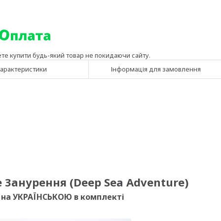
ете купити будь-який товар не покидаючи сайту.
арактеристики
Інформація для замовлення
 Занурення (Deep Sea Adventure)
 на УКРАЇНСЬКОЮ в комплекті