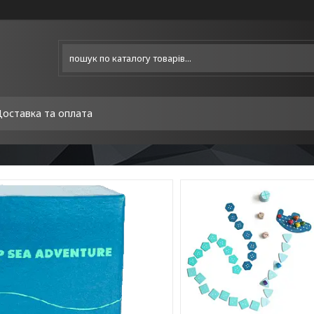
оставка та оплата