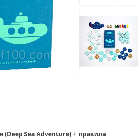
 (Deep Sea Adventure) + правила