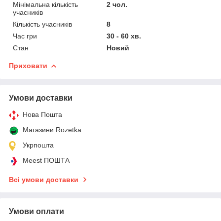
Мінімальна кількість
2 чол.
учасників
Кількість учасників
8
Час гри
30 - 60 хв.
Стан
Новий
Приховати
Умови доставки
Нова Пошта
Магазини Rozetka
Укрпошта
Meest ПОШТА
Всі умови доставки
Умови оплати