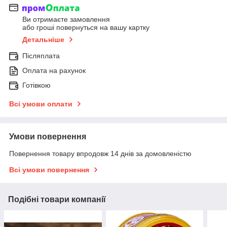
Ви отримаєте замовлення
або гроші повернуться на вашу картку
Детальніше
Післяплата
Оплата на рахунок
Готівкою
Всі умови оплати
Умови повернення
Повернення товару впродовж 14 днів за домовленістю
Всі умови повернення
Подібні товари компанії