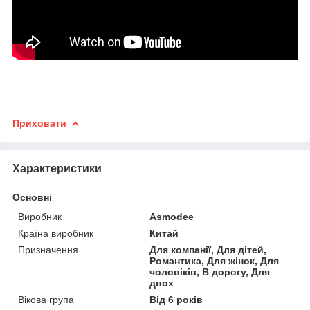
Приховати
Характеристики
Основні
Виробник
Asmodee
Країна виробник
Китай
Призначення
Для компанії, Для дітей,
Романтика, Для жінок, Для
чоловіків, В дорогу, Для
двох
Вікова група
Від 6 років