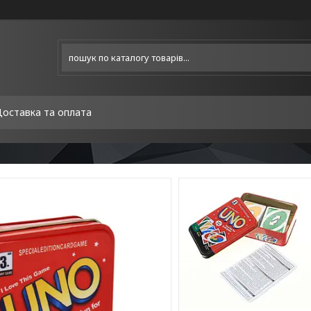
оставка та оплата