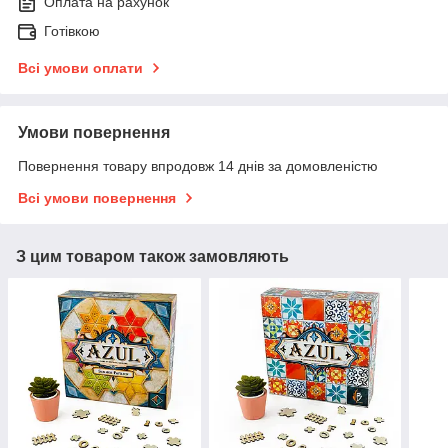
Оплата на рахунок
Готівкою
Всі умови оплати
Умови повернення
Повернення товару впродовж 14 днів за домовленістю
Всі умови повернення
З цим товаром також замовляють