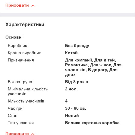
Приховати
Характеристики
Основні
Виробник
Без бренду
Країна виробник
Китай
Призначення
Для компанії, Для дітей,
Романтика, Для жінок, Для
чоловіків, В дорогу, Для
двох
Вікова група
Від 8 років
Мінімальна кількість
2 чол.
учасників
Кількість учасників
4
Час гри
30 - 60 хв.
Стан
Новий
Тип упаковки
Велика картонна коробка
Приховати