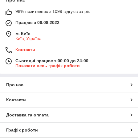
98% позитивних з 1099 відгуків за рік
Працює з 06.08.2022
м. Київ
Київ, Україна
Контакти
Сьогодні працює з 00:00 до 24:00
Показати весь графік роботи
Про нас
Контакти
Доставка та оплата
Графік роботи