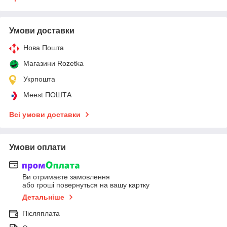
Умови доставки
Нова Пошта
Магазини Rozetka
Укрпошта
Meest ПОШТА
Всі умови доставки
Умови оплати
Ви отримаєте замовлення
або гроші повернуться на вашу картку
Детальніше
Післяплата