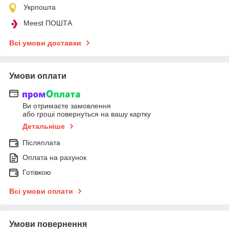
Укрпошта
Meest ПОШТА
Всі умови доставки
Умови оплати
Ви отримаєте замовлення
або гроші повернуться на вашу картку
Детальніше
Післяплата
Оплата на рахунок
Готівкою
Всі умови оплати
Умови повернення