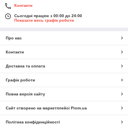
Контакти
Сьогодні працює з 00:00 до 24:00
Показати весь графік роботи
Про нас
Контакти
Доставка та оплата
Графік роботи
Повна версія сайту
Сайт створено на маркетплейсі
Prom.ua
Політика конфіденційності