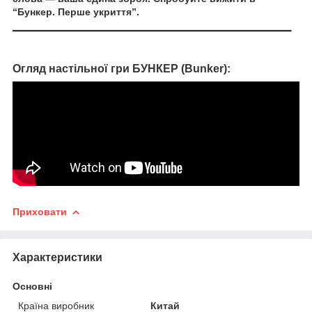
“Бункер. Перше укриття”.
━━━━━━━━━━━━━━━━━━━━━━━━━━━━━━━━━━━━━━━━━━━━━━━━━━
Огляд настільної гри БУНКЕР (Bunker):
Приховати
Характеристики
Основні
Країна виробник
Китай