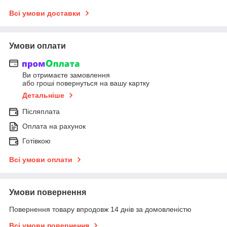
Всі умови доставки
Умови оплати
Ви отримаєте замовлення
або гроші повернуться на вашу картку
Детальніше
Післяплата
Оплата на рахунок
Готівкою
Всі умови оплати
Умови повернення
Повернення товару впродовж 14 днів за домовленістю
Всі умови повернення