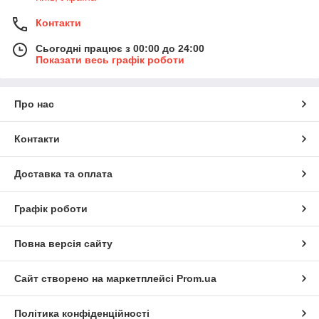
Контакти
Сьогодні працює з 00:00 до 24:00
Показати весь графік роботи
Про нас
Контакти
Доставка та оплата
Графік роботи
Повна версія сайту
Сайт створено на маркетплейсі
Prom.ua
Політика конфіденційності