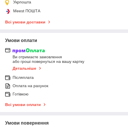
Укрпошта
Meest ПОШТА
Всі умови доставки
Умови оплати
Ви отримаєте замовлення
або гроші повернуться на вашу картку
Детальніше
Післяплата
Оплата на рахунок
Готівкою
Всі умови оплати
Умови повернення