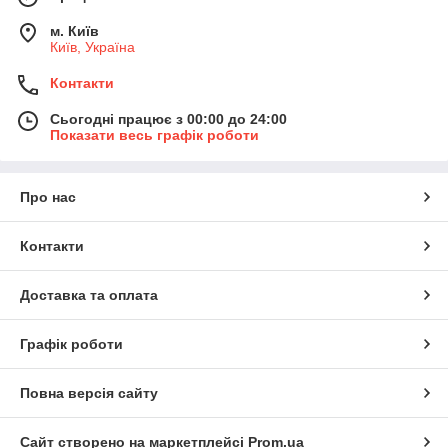
м. Київ
Київ, Україна
Контакти
Сьогодні працює з 00:00 до 24:00
Показати весь графік роботи
Про нас
Контакти
Доставка та оплата
Графік роботи
Повна версія сайту
Сайт створено на маркетплейсі
Prom.ua