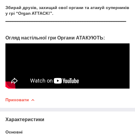
Збирай друзів, захищай свої органи та атакуй суперників
у грі “Organ ATTACK!”.
━━━━━━━━━━━━━━━━━━━━━━━━━━━━━━━━━━━━━━━━━━━━━━━━━━
Огляд настільної гри Органи АТАКУЮТЬ:
Приховати
Характеристики
Основні