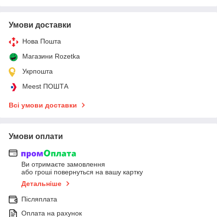
Умови доставки
Нова Пошта
Магазини Rozetka
Укрпошта
Meest ПОШТА
Всі умови доставки
Умови оплати
Ви отримаєте замовлення
або гроші повернуться на вашу картку
Детальніше
Післяплата
Оплата на рахунок