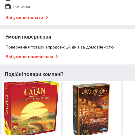
Готівкою
Всі умови оплати
Умови повернення
Повернення товару впродовж 14 днів за домовленістю
Всі умови повернення
Подібні товари компанії