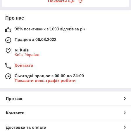
Показати ще
Про нас
98% позитивних з 1099 відгуків за рік
Працює з 06.08.2022
м. Київ
Київ, Україна
Контакти
Сьогодні працює з 00:00 до 24:00
Показати весь графік роботи
Про нас
Контакти
Доставка та оплата