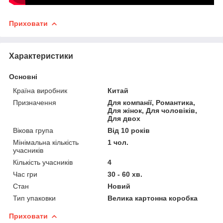
Приховати
Характеристики
Основні
Країна виробник
Китай
Призначення
Для компанії, Романтика,
Для жінок, Для чоловіків,
Для двох
Вікова група
Від 10 років
Мінімальна кількість
1 чол.
учасників
Кількість учасників
4
Час гри
30 - 60 хв.
Стан
Новий
Тип упаковки
Велика картонна коробка
Приховати