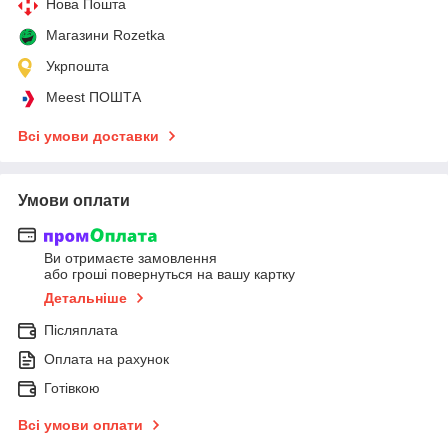
Нова Пошта
Магазини Rozetka
Укрпошта
Meest ПОШТА
Всі умови доставки
Умови оплати
Ви отримаєте замовлення
або гроші повернуться на вашу картку
Детальніше
Післяплата
Оплата на рахунок
Готівкою
Всі умови оплати