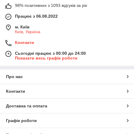
98% позитивних з 1093 відгуків за рік
Працює з 06.08.2022
м. Київ
Київ, Україна
Контакти
Сьогодні працює з 00:00 до 24:00
Показати весь графік роботи
Про нас
Контакти
Доставка та оплата
Графік роботи