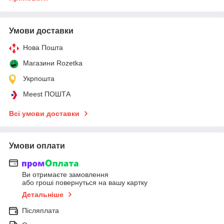
Умови доставки
Нова Пошта
Магазини Rozetka
Укрпошта
Meest ПОШТА
Всі умови доставки
Умови оплати
Ви отримаєте замовлення
або гроші повернуться на вашу картку
Детальніше
Післяплата