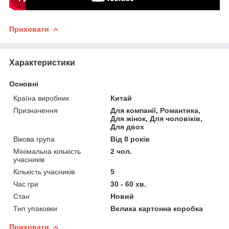
Приховати
Характеристики
Основні
Країна виробник
Китай
Призначення
Для компанії, Романтика,
Для жінок, Для чоловіків,
Для двох
Вікова група
Від 8 років
Мінімальна кількість
2 чол.
учасників
Кількість учасників
5
Час гри
30 - 60 хв.
Стан
Новий
Тип упаковки
Велика картонна коробка
Приховати