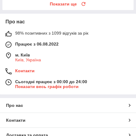
Показати ще
Про нас
98% позитивних з 1099 відгуків за рік
Працює з 06.08.2022
м. Київ
Київ, Україна
Контакти
Сьогодні працює з 00:00 до 24:00
Показати весь графік роботи
Про нас
Контакти
Доставка та оплата