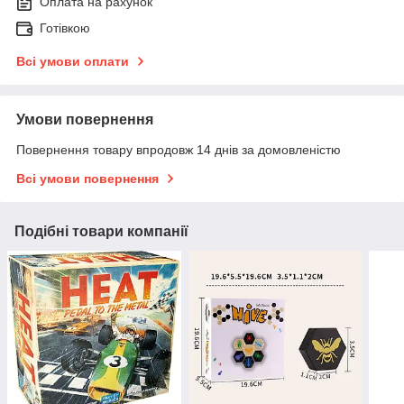
Оплата на рахунок
Готівкою
Всі умови оплати
Умови повернення
Повернення товару впродовж 14 днів за домовленістю
Всі умови повернення
Подібні товари компанії