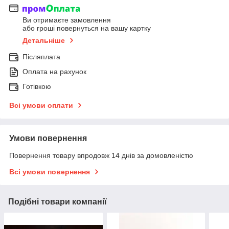
Ви отримаєте замовлення
або гроші повернуться на вашу картку
Детальніше
Післяплата
Оплата на рахунок
Готівкою
Всі умови оплати
Умови повернення
Повернення товару впродовж 14 днів за домовленістю
Всі умови повернення
Подібні товари компанії