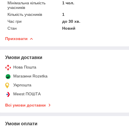
Мінімальна кількість
1 чол.
учасників
Кількість учасників
1
Час гри
до 30 хв.
Стан
Новий
Приховати
Умови доставки
Нова Пошта
Магазини Rozetka
Укрпошта
Meest ПОШТА
Всі умови доставки
Умови оплати