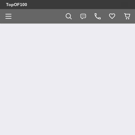
TopOF100