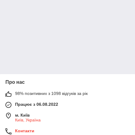
Про нас
98% позитивних з 1098 відгуків за рік
Працює з 06.08.2022
м. Київ
Київ, Україна
Контакти